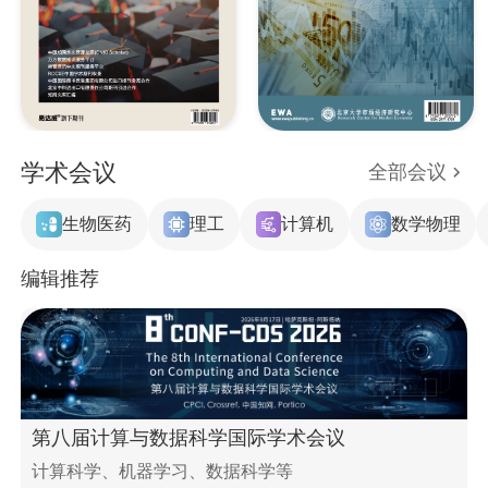
学术会议
全部会议
生物医药
理工
计算机
数学物理
编辑推荐
第八届计算与数据科学国际学术会议
计算科学、机器学习、数据科学等