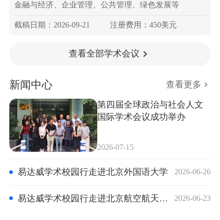
金融与经济、企业管理、公共管理、绿色发展等
截稿日期：2026-09-21
注册费用：450美元
查看全部学术会议
新闻中心
查看更多
第四届全球政治与社会人文
国际学术会议成功举办
2026-07-15
易达威学术校园行走进北京外国语大学
2026-06-26
易达威学术校园行走进北京航空航天大学
2026-06-23