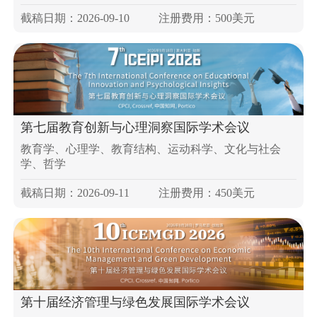
截稿日期：2026-09-10
注册费用：500美元
第七届教育创新与心理洞察国际学术会议
教育学、心理学、教育结构、运动科学、文化与社会
学、哲学
截稿日期：2026-09-11
注册费用：450美元
第十届经济管理与绿色发展国际学术会议