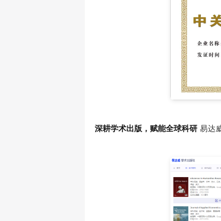
深耕学术出版，赋能全球科研
 易达