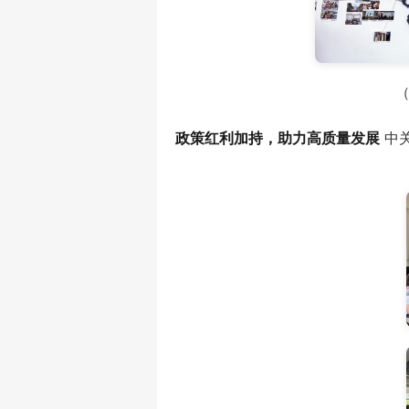
政策红利加持，助力高质量发展
 中