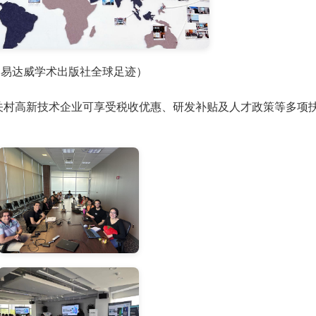
（易达威学术出版社全球足迹）
关村高新技术企业可享受税收优惠、研发补贴及人才政策等多项