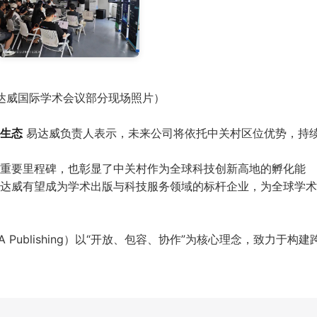
达威国际学术会议部分现场照片）
生态
 易达威负责人表示，未来公司将依托中关村区位优势，持
重要里程碑，也彰显了中关村作为全球科技创新高地的孵化能
达威有望成为学术出版与科技服务领域的标杆企业，为全球学术
WA Publishing）以“开放、包容、协作”为核心理念，