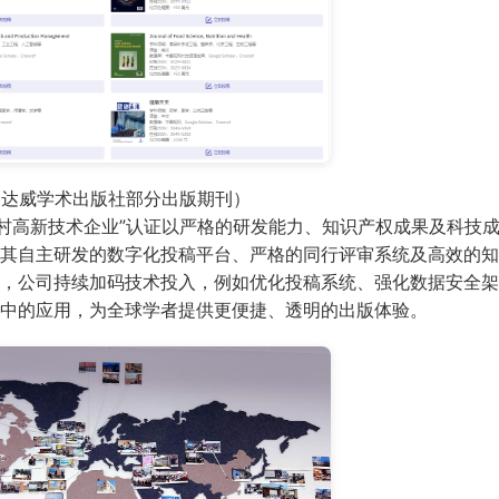
易达威学术出版社部分出版期刊）
村高新技术企业”认证以严格的研发能力、知识产权成果及科技
其自主研发的数字化投稿平台、严格的同行评审系统及高效的知
，公司持续加码技术投入，例如优化投稿系统、强化数据安全架
中的应用，为全球学者提供更便捷、透明的出版体验。