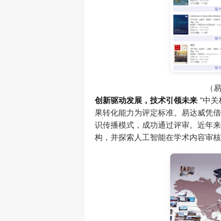
（
创新驱动发展，技术引领未来
“中关
果转化能力为评定标准。易达威凭借
识传播模式，成功通过评审。近年来
构，并探索人工智能在学术内容审核