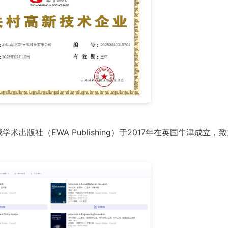
威学术出版社（EWA Publishing）于2017年在英国