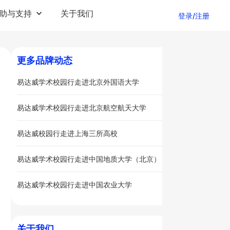
助与支持
关于我们
登录/注册
更多品牌动态
易达威学术校园行走进北京外国语大学
易达威学术校园行走进北京航空航天大学
易达威校园行走进上海三所高校
易达威学术校园行走进中国地质大学（北京）
易达威学术校园行走进中国农业大学
关于我们