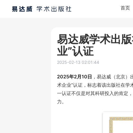
首页
易达威学术出版
业”认证
2025-02-13 02:01:44
2025年2月10日
，易达威（北京）
术企业”认证，标志着该出版社在学
一认证不仅是对其科研投入的肯定，
力。