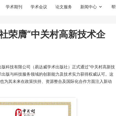
学术期刊
学术会议
论文服务
新闻中心
帮
社荣膺“中关村高新技术企
出版科技有限公司（易达威学术出版社）正式通过“中关村高新技
术出版与科技服务领域的创新能力及技术实力获得权威认可。这
也为其未来在政策扶持、资源整合及国际化合作方面注入新动