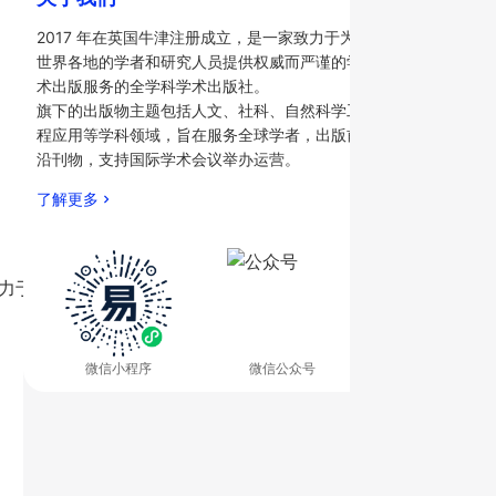
2017 年在英国牛津注册成立，是一家致力于为
世界各地的学者和研究人员提供权威而严谨的学
术出版服务的全学科学术出版社。
旗下的出版物主题包括人文、社科、自然科学工
程应用等学科领域，旨在服务全球学者，出版前
沿刊物，支持国际学术会议举办运营。
了解更多
牛津成立，致力于为全球学者提供全学科开放获取（OA）学术出版服
微信小程序
微信公众号