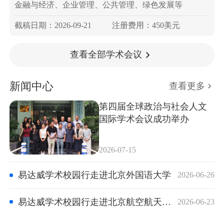
金融与经济、企业管理、公共管理、绿色发展等
截稿日期：2026-09-21
注册费用：450美元
查看全部学术会议
新闻中心
查看更多
第四届全球政治与社会人文
国际学术会议成功举办
2026-07-15
易达威学术校园行走进北京外国语大学
2026-06-26
易达威学术校园行走进北京航空航天大学
2026-06-23