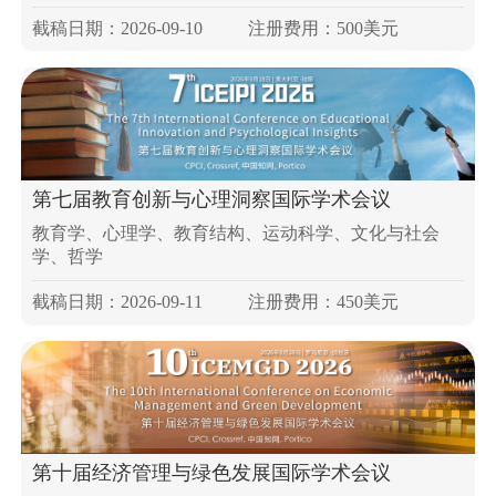
截稿日期：2026-09-10
注册费用：500美元
第七届教育创新与心理洞察国际学术会议
教育学、心理学、教育结构、运动科学、文化与社会
学、哲学
截稿日期：2026-09-11
注册费用：450美元
第十届经济管理与绿色发展国际学术会议