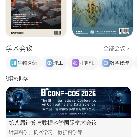
学术会议
全部会议
生物医药
理工
计算机
数学物理
编辑推荐
第八届计算与数据科学国际学术会议
计算科学、机器学习、数据科学等