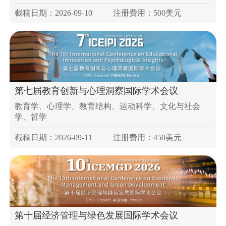
截稿日期：2026-09-10
注册费用：500美元
第七届教育创新与心理洞察国际学术会议
教育学、心理学、教育结构、运动科学、文化与社会
学、哲学
截稿日期：2026-09-11
注册费用：450美元
第十届经济管理与绿色发展国际学术会议