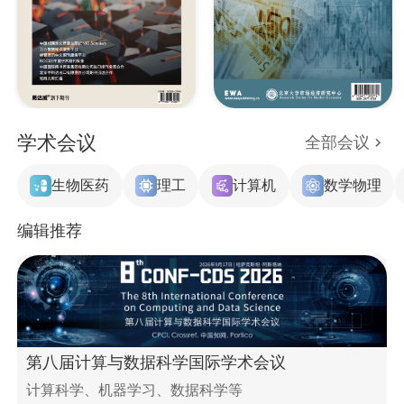
学术会议
全部会议
生物医药
理工
计算机
数学物理
编辑推荐
第八届计算与数据科学国际学术会议
计算科学、机器学习、数据科学等