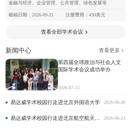
金融与经济、企业管理、公共管理、绿色发展等
截稿日期：2026-09-21
注册费用：450美元
查看全部学术会议
新闻中心
查看更多
第四届全球政治与社会人文
国际学术会议成功举办
2026-07-15
易达威学术校园行走进北京外国语大学
2026-06-26
易达威学术校园行走进北京航空航天大学
2026-06-23