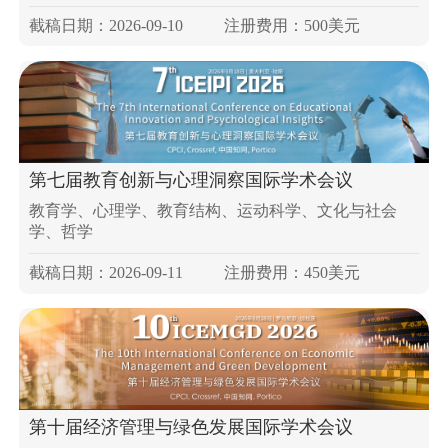
截稿日期：2026-09-10
注册费用：500美元
第七届教育创新与心理洞察国际学术会议
教育学、心理学、教育结构、运动科学、文化与社会
学、哲学
截稿日期：2026-09-11
注册费用：450美元
第十届经济管理与绿色发展国际学术会议