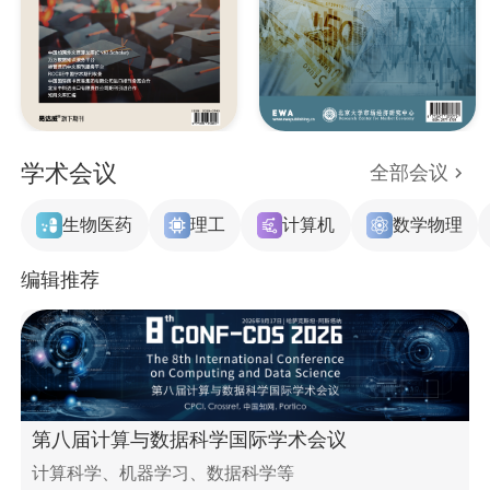
学术会议
全部会议
生物医药
理工
计算机
数学物理
编辑推荐
第八届计算与数据科学国际学术会议
计算科学、机器学习、数据科学等