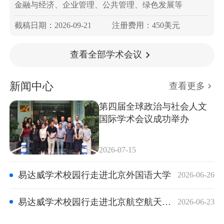
金融与经济、企业管理、公共管理、绿色发展等
截稿日期：2026-09-21
注册费用：450美元
查看全部学术会议
新闻中心
查看更多
第四届全球政治与社会人文
国际学术会议成功举办
2026-07-15
易达威学术校园行走进北京外国语大学
2026-06-26
易达威学术校园行走进北京航空航天大学
2026-06-23