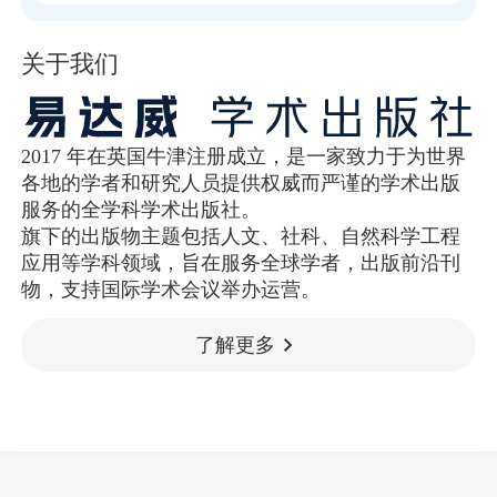
关于我们
2017 年在英国牛津注册成立，是一家致力于为世界
各地的学者和研究人员提供权威而严谨的学术出版
服务的全学科学术出版社。
旗下的出版物主题包括人文、社科、自然科学工程
应用等学科领域，旨在服务全球学者，出版前沿刊
物，支持国际学术会议举办运营。
了解更多