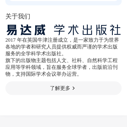
关于我们
2017 年在英国牛津注册成立，是一家致力于为世界
各地的学者和研究人员提供权威而严谨的学术出版
服务的全学科学术出版社。
旗下的出版物主题包括人文、社科、自然科学工程
应用等学科领域，旨在服务全球学者，出版前沿刊
物，支持国际学术会议举办运营。
了解更多