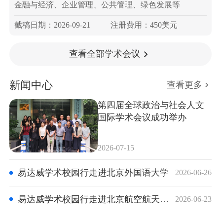
金融与经济、企业管理、公共管理、绿色发展等
截稿日期：2026-09-21
注册费用：450美元
查看全部学术会议
新闻中心
查看更多
第四届全球政治与社会人文
国际学术会议成功举办
2026-07-15
易达威学术校园行走进北京外国语大学
2026-06-26
易达威学术校园行走进北京航空航天大学
2026-06-23