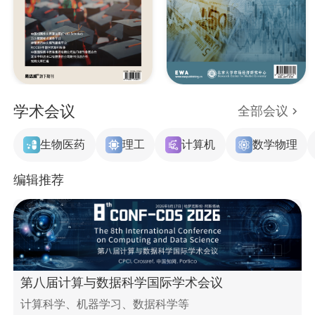
学术会议
全部会议
生物医药
理工
计算机
数学物理
编辑推荐
第八届计算与数据科学国际学术会议
计算科学、机器学习、数据科学等