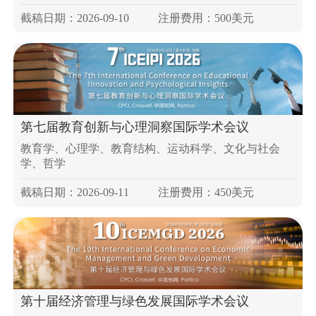
截稿日期：2026-09-10
注册费用：500美元
第七届教育创新与心理洞察国际学术会议
教育学、心理学、教育结构、运动科学、文化与社会
学、哲学
截稿日期：2026-09-11
注册费用：450美元
第十届经济管理与绿色发展国际学术会议