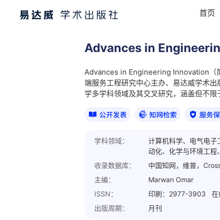
首页
Advances in Engineerin
Advances in Engineering I
端服务工程研究中心主办、易达威学术出
学多学科领域及其交叉研究，涵盖但不限于
学科领域：
计算机科学、电气电子
动化、化学与环境工程
收录数据库：
中国知网，维普，Cross
主编：
Marwan Omar
ISSN：
印刷：2977-3903 在线
出版周期：
月刊