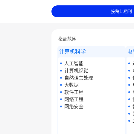
投稿此期刊
收录范围
计算机科学
电
人工智能
计算机视觉
自然语言处理
大数据
软件工程
网络工程
网络安全