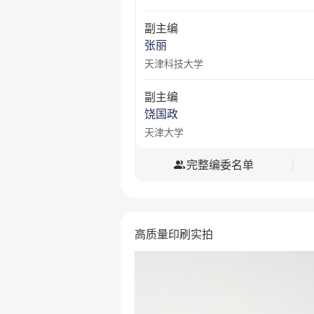
副主编
张丽
天津科技大学
副主编
饶国政
天津大学
完整编委名单
|
高质量印刷实拍