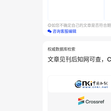
如您不确定自己的文章是否符合期
咨询客服编辑
权威数据库检索
文章见刊后知网可查，Cro