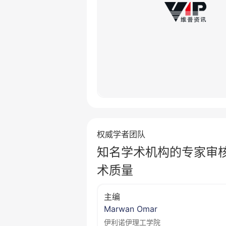
权威学者团队
知名学术机构的专家审
术质量
主编
Marwan Omar
伊利诺伊理工学院