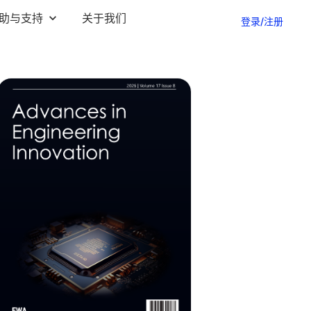
助与支持
关于我们
登录/注册