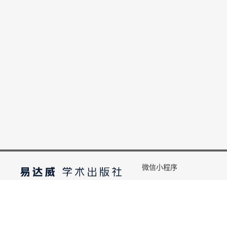
微信小程序