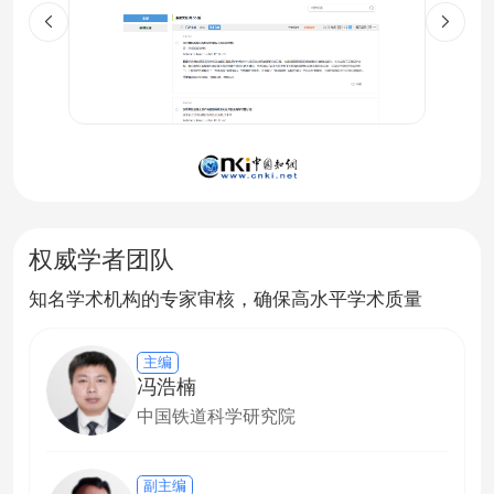
权威学者团队
知名学术机构的专家审核，确保高水平学术质量
主编
冯浩楠
中国铁道科学研究院
副主编