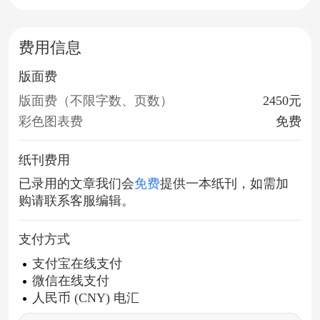
费用信息
版面费
版面费（不限字数、页数）
2450元
彩色图表费
免费
纸刊费用
已录用的文章我们会
免费
提供一本纸刊，如需加
购请联系客服编辑。
支付方式
支付宝在线支付
微信在线支付
人民币 (CNY) 电汇