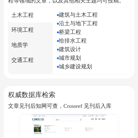
程等
领域的文章，以及其他相关主题均可投稿。
建筑与土木工程
土木工程
沿土与地下工程
环境工程
桥梁工程
给排水工程
地质学
建筑设计
城市规划
交通工程
城乡建设规划
权威数据库检索
文章见刊后知网可查，Crossref 见刊后入库