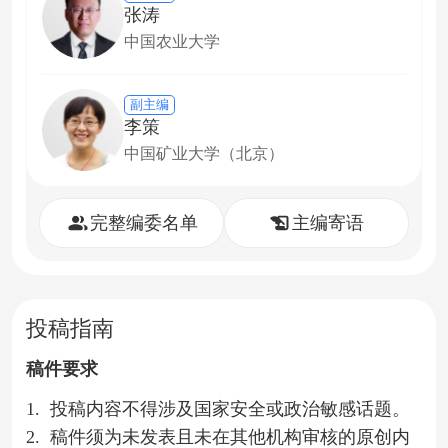
张涛
中国农业大学
副主编
李策
中国矿业大学（北京）
完整编委名单
主编寄语
投稿指南
稿件要求
1.
投稿内容不得涉及国家安全或政治敏感话题。
2.
稿件须为未发表且未在其他机构审核的原创内