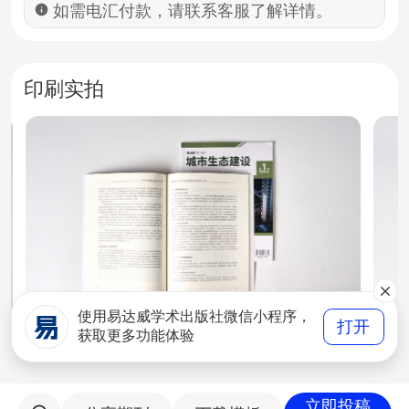
如需电汇付款，请联系客服了解详情。
印刷实拍
使用易达威学术出版社微信小程序，
打开
获取更多功能体验
立即投稿