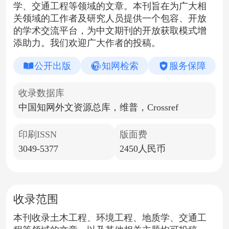
学、交通工程等领域的文章。本刊旨在为广大相
关领域的工作者及研究人员提供一个包容、开放
的学术交流平台，为中文期刊的开放获取模式增
添助力。我们欢迎广大作者的投稿。
公开出版
知网检索
服务保障
收录数据库
中国知网外文资源总库，维普，Crossref
印刷ISSN
版面费
3049-5377
2450人民币
收录范围
本刊收录
土木工程、环境工程、地质学、交通工