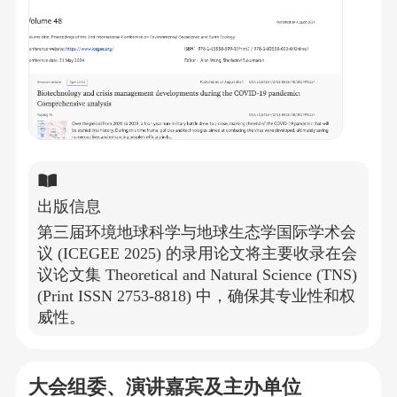
出版信息
第三届环境地球科学与地球生态学国际学术会
议 (ICEGEE 2025) 的录用论文将主要收录在会
议论文集 Theoretical and Natural Science (TNS)
(Print ISSN 2753-8818) 中，确保其专业性和权
威性。
大会组委、演讲嘉宾及主办单位