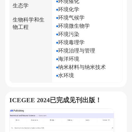
环境催化
生态学
环境化学
环境气候学
生物科学和生
环境微生物学
物工程
环境污染
环境毒理学
环境治理与管理
海洋环境
纳米材料与纳米技术
水环境
ICEGEE 2024已完成见刊出版！