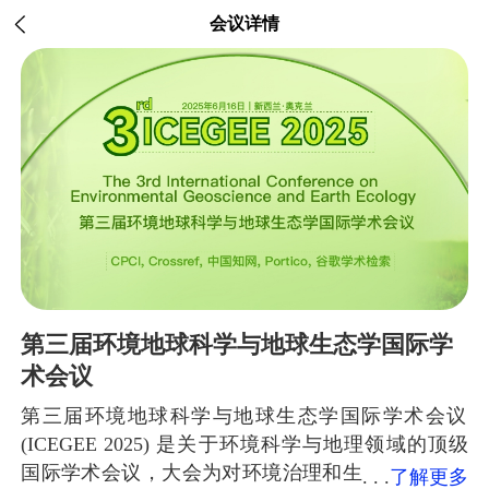
会议详情
第三届环境地球科学与地球生态学国际学
术会议
第三届环境地球科学与地球生态学国际学术会议
(ICEGEE 2025) 是关于环境科学与地理领域的顶级
国际学术会议，大会为对环境治理和生
了解更多