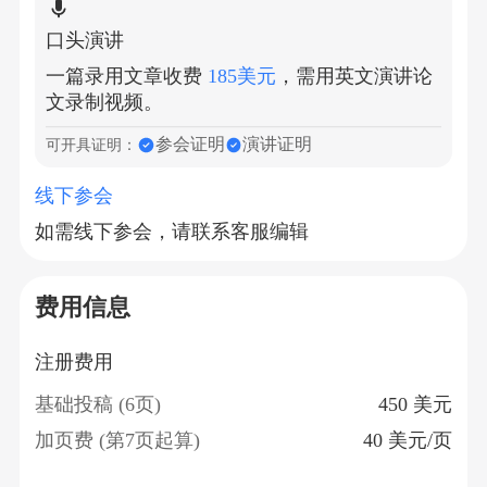
口头演讲
一篇录用文章收费
185美元
，需用英文演讲论
文录制视频。
参会证明
演讲证明
可开具证明：
线下参会
如需线下参会，请联系客服编辑
费用信息
注册费用
基础投稿 (6页)
450 美元
加页费 (第7页起算)
40 美元/页