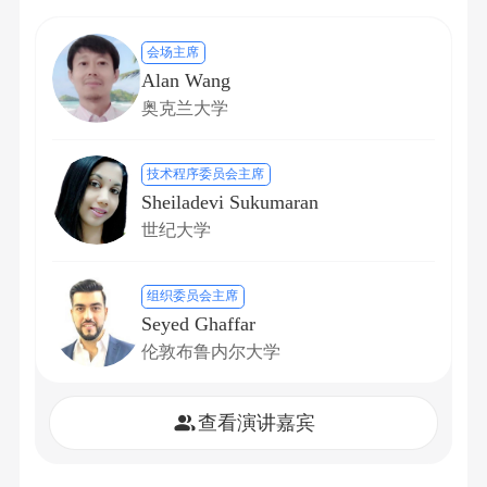
会场主席
Alan Wang
奥克兰大学
技术程序委员会主席
Sheiladevi Sukumaran
世纪大学
组织委员会主席
Seyed Ghaffar
伦敦布鲁内尔大学
查看演讲嘉宾