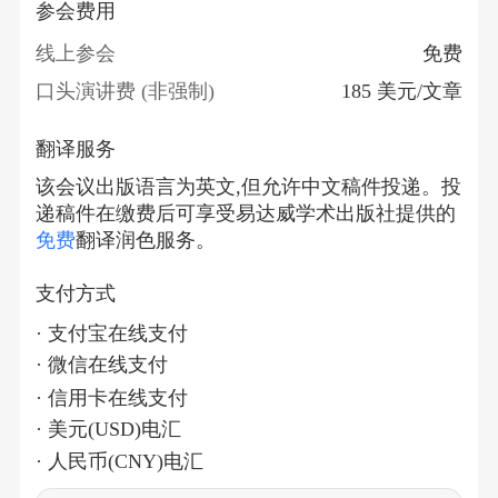
参会费用
线上参会
免费
口头演讲费 (非强制)
185 美元/文章
翻译服务
该会议出版语言为英文,但允许中文稿件投递。投
递稿件在缴费后可享受易达威学术出版社提供的
免费
翻译润色服务。
支付方式
· 支付宝在线支付
· 微信在线支付
· 信用卡在线支付
· 美元(USD)电汇
· 人民币(CNY)电汇