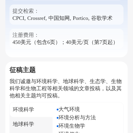
提交检索：
CPCI, Crossref, 中国知网, Portico, 谷歌学术
注册费用：
450美元（包含6页）；40美元/页（第7页起）
征稿主题
我们诚邀与
环境科学、地球科学、生态学、生物
科学和生物工程
等相关领域的文章投稿，以及其
他相关主题均可投稿。
大气环境
环境科学
环境分析与方法
地球科学
环境生物学