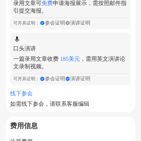
录用文章可
免费
申请海报展示，需按照邮件指
引提交海报。
参会证明
演讲证明
可开具证明：
口头演讲
一篇录用文章收费
185美元
，需用英文演讲论
文录制视频。
参会证明
演讲证明
可开具证明：
线下参会
如需线下参会，请联系客服编辑
费用信息