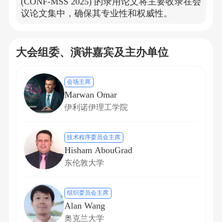
(CONF-MSS 2025) 的录用论文将主要收录在会
议论文集中，确保其专业性和权威性。
大会组委、演讲嘉宾及主办单位
会场主席
Marwan Omar
伊利诺伊理工学院
技术程序委员会主席
Hisham AbouGrad
东伦敦大学
组织委员会主席
Alan Wang
奥克兰大学