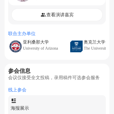
查看演讲嘉宾
联合主办单位
亚利桑那大学
奥克兰大学
University of Arizona
The University of
参会信息
会议仅接受全文投稿，录用稿件可选参会服务
线上参会
海报展示