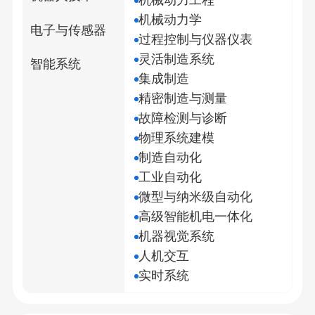
机械动力工程
机械动力学
电子与传感器
过程控制与仪器仪表
灵活制造系统
智能系统
集成制造
精密制造与测量
故障检测与诊断
物理系统建模
制造自动化
工业自动化
微型与纳米级自动化
高级智能机电一体化
机器视觉系统
人机交互
实时系统