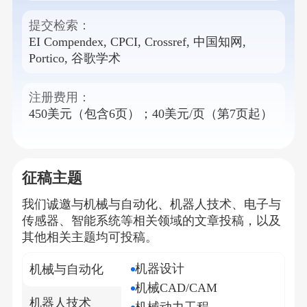
提交检索：
EI Compendex, CPCI, Crossref, 中国知网,
Portico, 谷歌学术
注册费用：
450美元（包含6页）；40美元/页（第7页起）
征稿主题
我们诚邀与
机械与自动化、机器人技术、电子与
传感器、智能系统
等相关领域的文章投稿，以及
其他相关主题均可投稿。
机器设计
机械与自动化
机械CAD/CAM
机器人技术