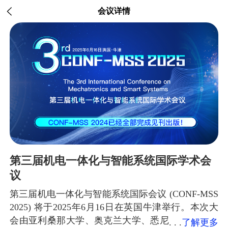
会议详情
第三届机电一体化与智能系统国际学术会
议
第三届机电一体化与智能系统国际会议 (CONF-MSS
2025) 将于2025年6月16日在英国牛津举行。本次大
会由亚利桑那大学、奥克兰大学、悉尼
了解更多