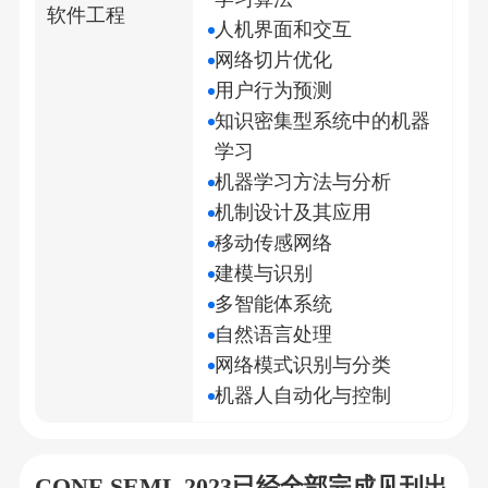
软件工程
人机界面和交互
网络切片优化
用户行为预测
知识密集型系统中的机器
学习
机器学习方法与分析
机制设计及其应用
移动传感网络
建模与识别
多智能体系统
自然语言处理
网络模式识别与分类
机器人自动化与控制
CONF-SEML 2023已经全部完成见刊出