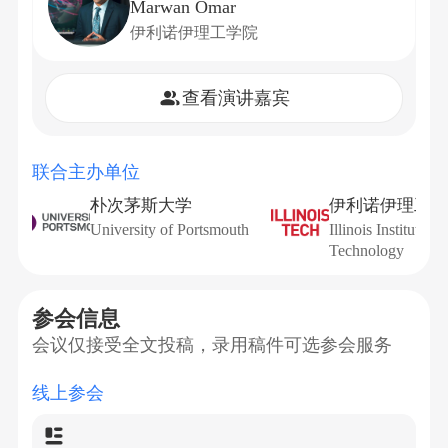
Marwan Omar
伊利诺伊理工学院
查看演讲嘉宾
联合主办单位
朴次茅斯大学
伊利诺伊理工学
University of Portsmouth
Illinois Institute of
Technology
参会信息
会议仅接受全文投稿，录用稿件可选参会服务
线上参会