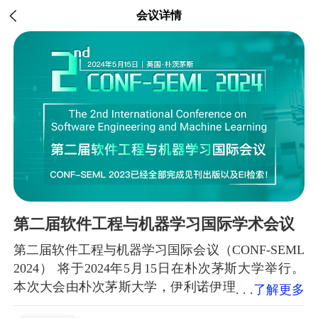
会议详情
第二届软件工程与机器学习国际学术会议
第二届软件工程与机器学习国际会议（CONF-SEML
2024） 将于2024年5月15日在朴次茅斯大学举行。
本次大会由朴次茅斯大学，伊利诺伊理
了解更多
工学院，中国农业大学，圣利奥大学，