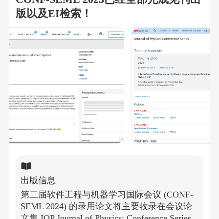
版以及EI检索！
出版信息
第二届软件工程与机器学习国际会议 (CONF-
SEML 2024) 的录用论文将主要收录在会议论
文集 IOP Journal of Physics: Conference Series