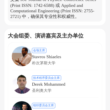
(Print ISSN: 1742-6588) 或 Applied and
Computational Engineering (Print ISSN: 2755-
2721) 中，确保其专业性和权威性。
大会组委、演讲嘉宾及主办单位
会场主席
Stavros Shiaeles
朴次茅斯大学
技术程序委员会主席
Derek Mohammed
圣利奥大学
组织委员会主席