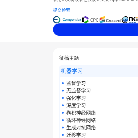
提交检索
征稿主题
机器学习
监督学习
无监督学习
强化学习
深度学习
卷积神经网络
循环神经网络
生成对抗网络
迁移学习