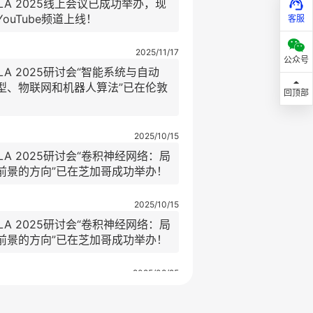
MLA 2025线上会议已成功举办，现
ouTube频道上线！
客服
2025/11/17
公众号
LA 2025研讨会“智能系统与自动
型、物联网和机器人算法”已在伦敦
回顶部
2025/10/15
LA 2025研讨会“卷积神经网络：局
前景的方向”已在芝加哥成功举办！
2025/10/15
LA 2025研讨会“卷积神经网络：局
前景的方向”已在芝加哥成功举办！
2025/08/25
LA 2025“应用人工智能研究”研讨
办！