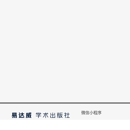
微信小程序