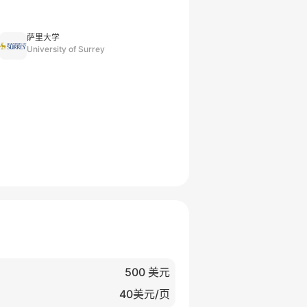
萨里大学
University of Surrey
500 美元
40美元/页