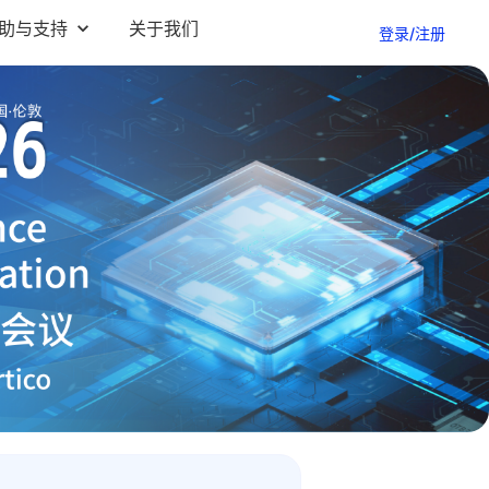
助与支持
关于我们
登录/注册