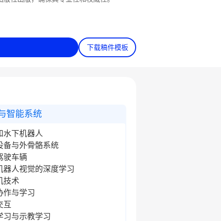
下载稿件模板
与智能系统
和水下机器人
设备与外骨骼系统
驾驶车辆
机器人视觉的深度学习
机技术
协作与学习
交互
学习与示教学习