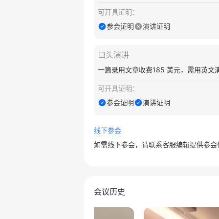
可开具证明：
参会证明
演讲证明
口头演讲
一篇录用文章收费185 美元，需用英文
可开具证明：
参会证明
演讲证明
线下参会
如需线下参会，请联系客服编辑提供参会
会议历史