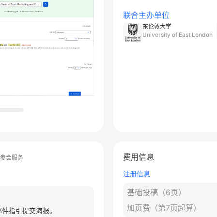
联合主办单位
东伦敦大学
University of East London
费用信息
参会服务
注册信息
基础投稿（6页）
加页费（第7页起算）
邮件指引提交海报。