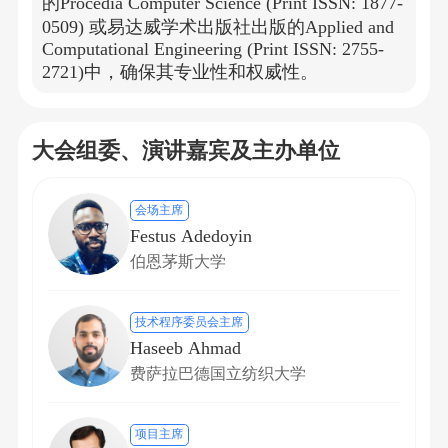
的Procedia Computer Science (Print ISSN: 1877-
0509) 或易达威学术出版社出版的Applied and
Computational Engineering (Print ISSN: 2755-
2721)中，确保其专业性和权威性。
大会组委、演讲嘉宾及主办单位
会场主席
Festus Adedoyin
伯恩茅斯大学
技术程序委员会主席
Haseeb Ahmad
费萨拉巴德国立纺织大学
项目主席