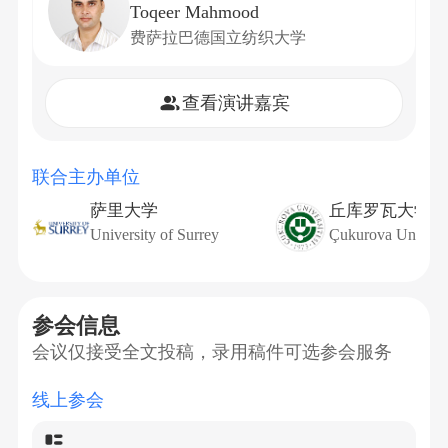
Toqeer Mahmood
费萨拉巴德国立纺织大学
查看演讲嘉宾
联合主办单位
萨里大学
丘库罗瓦大学
University of Surrey
Çukurova Universi
参会信息
会议仅接受全文投稿，录用稿件可选参会服务
线上参会