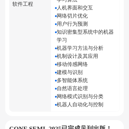
软件工程
人机界面和交互
网络切片优化
用户行为预测
知识密集型系统中的机器
学习
机器学习方法与分析
机制设计及其应用
移动传感网络
建模与识别
多智能体系统
自然语言处理
网络模式识别与分类
机器人自动化与控制
CONF-SEML 2025已完成见刊出版！