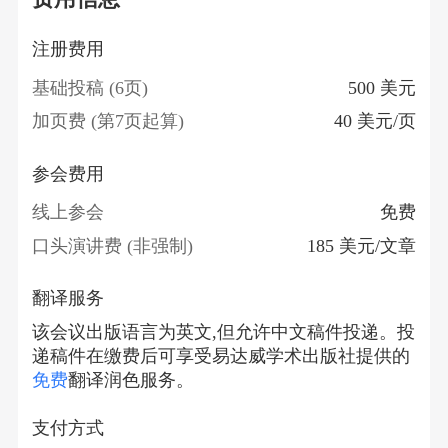
注册费用
基础投稿 (6页)
500 美元
加页费 (第7页起算)
40 美元/页
参会费用
线上参会
免费
口头演讲费 (非强制)
185 美元/文章
翻译服务
该会议出版语言为英文,但允许中文稿件投递。投
递稿件在缴费后可享受易达威学术出版社提供的
免费
翻译润色服务。
支付方式