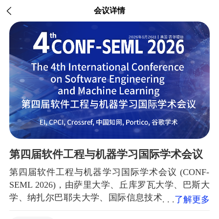
会议详情
第四届软件工程与机器学习国际学术会议
第四届软件工程与机器学习国际学术会议 (CONF-
SEML 2026)，由萨里大学、丘库罗瓦大学、巴斯大
学、纳扎尔巴耶夫大学、国际信息技术
了解更多
与定量管理学院、伊利诺伊理工学院联