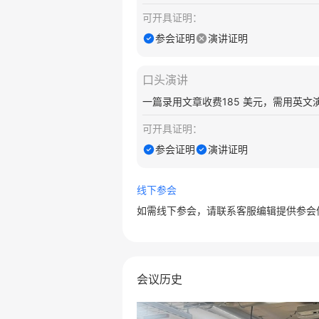
可开具证明：
参会证明
演讲证明
口头演讲
一篇录用文章收费185 美元，需用英文
可开具证明：
参会证明
演讲证明
线下参会
如需线下参会，请联系客服编辑提供参会
会议历史