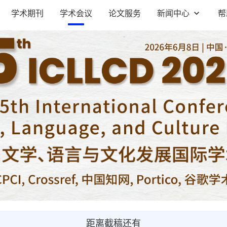
学术期刊
学术会议
论文服务
新闻中心
帮
距离截稿还有