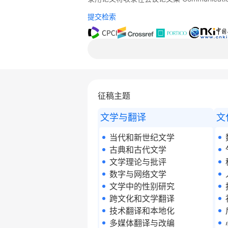
提交检索
征稿主题
文学与翻译
文
当代和新世纪文学
古典和古代文学
文学理论与批评
数字与网络文学
文学中的性别研究
跨文化和文学翻译
技术翻译和本地化
多媒体翻译与改编