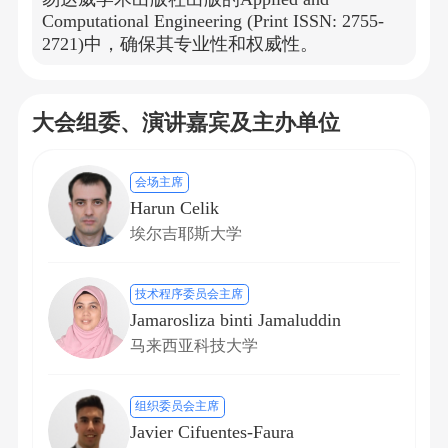
Computational Engineering (Print ISSN: 2755-
2721)中，确保其专业性和权威性。
大会组委、演讲嘉宾及主办单位
会场主席
Harun Celik
埃尔吉耶斯大学
技术程序委员会主席
Jamarosliza binti Jamaluddin
马来西亚科技大学
组织委员会主席
Javier Cifuentes-Faura