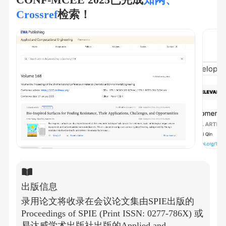
Crossref
检索！
出版信息
录用论文将收录在会议论文集由SPIE出版的
Proceedings of SPIE (Print ISSN: 0277-786X) 或
易达威学术出版社出版的Applied and