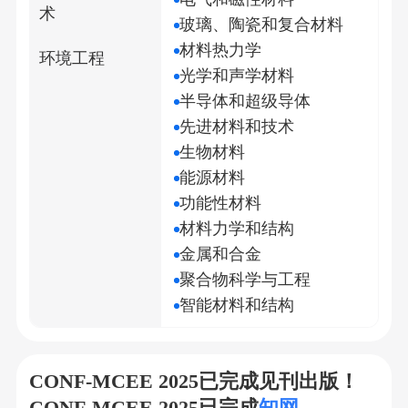
术
玻璃、陶瓷和复合材料
材料热力学
环境工程
光学和声学材料
半导体和超级导体
先进材料和技术
生物材料
能源材料
功能性材料
材料力学和结构
金属和合金
聚合物科学与工程
智能材料和结构
CONF-MCEE 2025已完成见刊出版！
CONF-MCEE 2025已完成
知网、