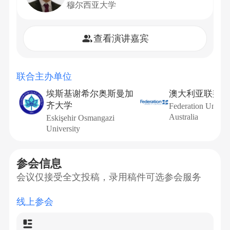
穆尔西亚大学
查看演讲嘉宾
联合主办单位
埃斯基谢希尔奥斯曼加
澳大利亚联邦大
齐大学
Federation Univers
Australia
Eskişehir Osmangazi
University
参会信息
会议仅接受全文投稿，录用稿件可选参会服务
线上参会