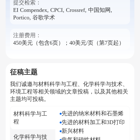
提交检索：
EI Compendex, CPCI, Crossref, 中国知网,
Portico, 谷歌学术
注册费用：
450美元（包含6页）；40美元/页（第7页起）
征稿主题
我们诚邀与
材料科学与工程、化学科学与技术、
环境工程
等相关领域的文章投稿，以及其他相关
主题均可投稿。
先进的纳米材料和石墨烯
材料科学与工
程
先进的材料加工和3D打印
新兴材料
化学科学与技
电气和磁性材料