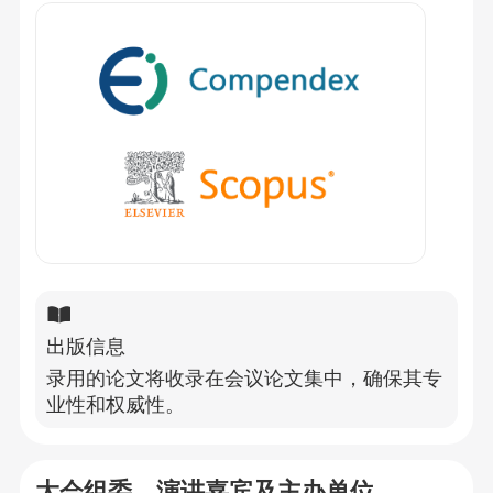
出版信息
录用的论文将收录在会议论文集中，确保其专
业性和权威性。
大会组委、演讲嘉宾及主办单位