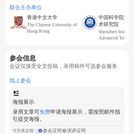
联合主办单位
香港中文大学
中国科学院深圳
术研究院
The Chinese University of
Hong Kong
Shenzhen Institute
Advanced Techno
参会信息
会议仅接受全文投稿，录用稿件可选参会服务
线上参会
海报展示
录用文章可
免费
申请海报展示，需按照邮件指
引提交海报。
参会证明
演讲证明
可开具证明：