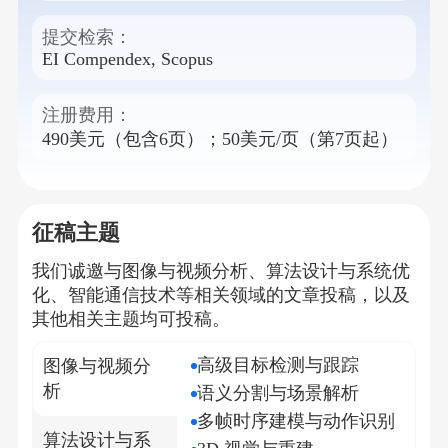
提交检索：
EI Compendex, Scopus
注册费用：
490美元（包含6页）；50美元/页（第7页起）
征稿主题
我们诚邀与
图像与视频分析、算法设计与系统优
化、智能通信技术
等相关领域的文章投稿，以及
其他相关主题均可投稿。
高级目标检测与跟踪
图像与视频分
析
语义分割与场景解析
多帧时序建模与动作识别
算法设计与系