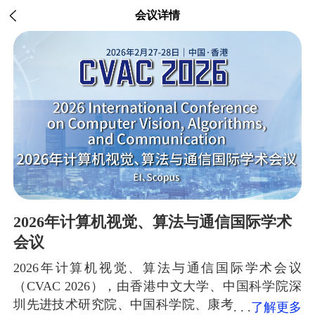
会议详情
2026年计算机视觉、算法与通信国际学术
会议
2026年计算机视觉、算法与通信国际学术会议
（CVAC 2026），由香港中文大学、中国科学院深
圳先进技术研究院、中国科学院、康考
了解更多