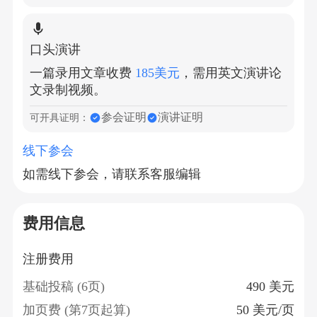
口头演讲
一篇录用文章收费
185美元
，需用英文演讲论
文录制视频。
参会证明
演讲证明
可开具证明：
线下参会
如需线下参会，请联系客服编辑
费用信息
注册费用
基础投稿 (6页)
490 美元
加页费 (第7页起算)
50 美元/页